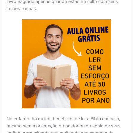
Livro Sagrado apenas quando estão no culto com seus
irmãos e irmãs.
No entanto, há muitos benefícios de ler a Bíblia em casa,
mesmo sem a orientação do pastor ou do apoio de seus