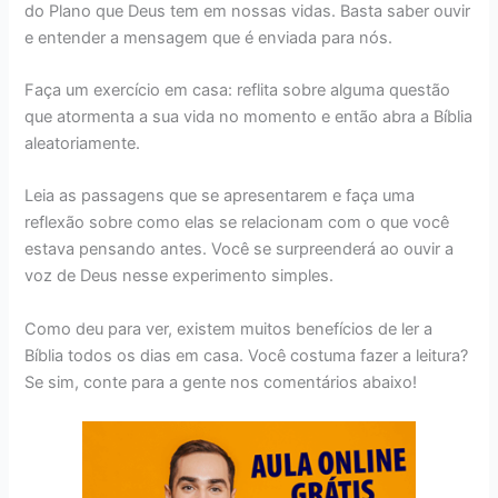
do Plano que Deus tem em nossas vidas. Basta saber ouvir
e entender a mensagem que é enviada para nós.
Faça um exercício em casa: reflita sobre alguma questão
que atormenta a sua vida no momento e então abra a Bíblia
aleatoriamente.
Leia as passagens que se apresentarem e faça uma
reflexão sobre como elas se relacionam com o que você
estava pensando antes. Você se surpreenderá ao ouvir a
voz de Deus nesse experimento simples.
Como deu para ver, existem muitos benefícios de ler a
Bíblia todos os dias em casa. Você costuma fazer a leitura?
Se sim, conte para a gente nos comentários abaixo!