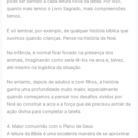
pode ser sentido a cada leitura nova da Bíblia. Por isso,
quanto mais lemos o Livro Sagrado, mais compreensões
temos.
É só lembrar, por exemplo, de qualquer história bíblica que
ouvimos quando crianças. Pense na história de Noé.
Na infância, é normal ficar focado na presença dos
animais, imaginando como seria tê-los na arca e, talvez,
até mesmo na logística da situação.
No entanto, depois de adultos e com filhos, a história
ganha uma profundidade muito maior, especialmente
quando começamos a pensar nos desafios vividos por
Noé ao construir a arca e a força que ele precisou extrair da
ação divina para completar a tarefa.
4. Maior comunhão com o Plano de Deus
A leitura da Bíblia é uma excelente maneira de se aproximar