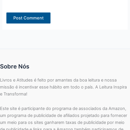
Sobre Nós
Livros e Atitudes é feito por amantes da boa leitura e nossa
missão é incentivar esse hábito em todo o país. A Leitura Inspira
e Transforma!
Este site é participante do programa de associados da Amazon,
um programa de publicidade de afiliados projetado para fornecer
um meio para os sites ganharem taxas de publicidade por meio
de publicidade e links para a Amazon também participamos de