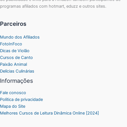
programas afiliados com hotmart, eduzz e outros sites.
Parceiros
Mundo dos Afiliados
FotoInFoco
Dicas de Violão
Cursos de Canto
Paixão Animal
Delícias Culinárias
Informações
Fale conosco
Política de privacidade
Mapa do Site
Melhores Cursos de Leitura Dinâmica Online [2024]