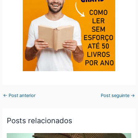
←
Post anterior
Post seguinte
→
Posts relacionados