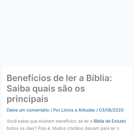
Benefícios de ler a Bíblia:
Saiba quais são os
principais
Deixe um comentário
/ Por
Livros e Atitudes
/
03/08/2020
Você sabia que existem benefícios de ler a
Bíblia de Estudo
todos os dias? Pois é. Muitos cristãos deixam para ler o