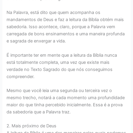
Na Palavra, está dito que quem acompanha os
mandamentos de Deus e faz a leitura da Bíblia obtém mais
sabedoria. Isso acontece, claro, porque a Palavra vem
carregada de bons ensinamentos e uma maneira profunda
e sagrada de enxergar a vida.
É importante ter em mente que a leitura da Bíblia nunca
está totalmente completa, uma vez que existe mais
verdade no Texto Sagrado do que nós conseguimos
compreender.
Mesmo que você leia uma segunda ou terceira vez o
mesmo trecho, notará a cada momento uma profundidade
maior do que tinha percebido inicialmente. Essa é a prova
da sabedoria que a Palavra traz.
2. Mais próximo de Deus