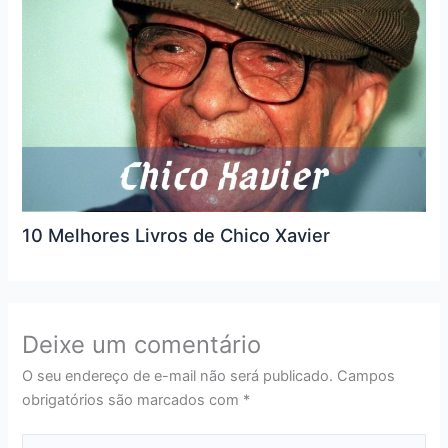
10 Melhores Livros de Chico Xavier
Deixe um comentário
O seu endereço de e-mail não será publicado.
Campos
obrigatórios são marcados com
*
Digite