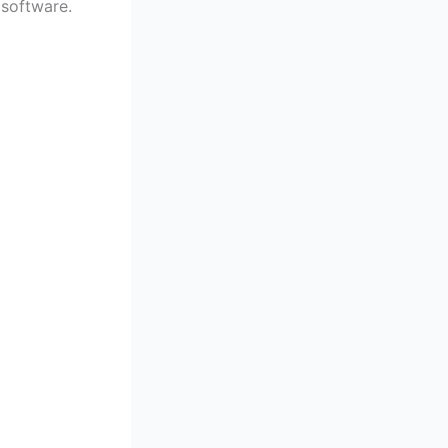
 software.