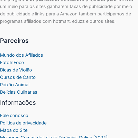
um meio para os sites ganharem taxas de publicidade por meio
de publicidade e links para a Amazon também participamos de
programas afiliados com hotmart, eduzz e outros sites.
Parceiros
Mundo dos Afiliados
FotoInFoco
Dicas de Violão
Cursos de Canto
Paixão Animal
Delícias Culinárias
Informações
Fale conosco
Política de privacidade
Mapa do Site
Melhores Cursos de Leitura Dinâmica Online [2024]