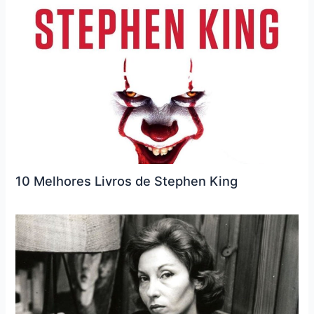
10 Melhores Livros de Stephen King