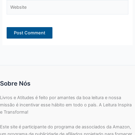
Website
Sobre Nós
Livros e Atitudes é feito por amantes da boa leitura e nossa
missão é incentivar esse hábito em todo o país. A Leitura Inspira
e Transforma!
Este site é participante do programa de associados da Amazon,
um programa de publicidade de afiliados projetado para fornecer