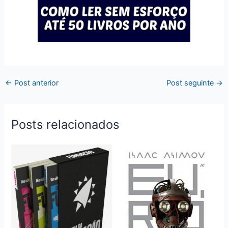
←
Post anterior
Post seguinte
→
Posts relacionados