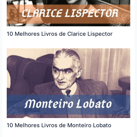
10 Melhores Livros de Clarice Lispector
10 Melhores Livros de Monteiro Lobato