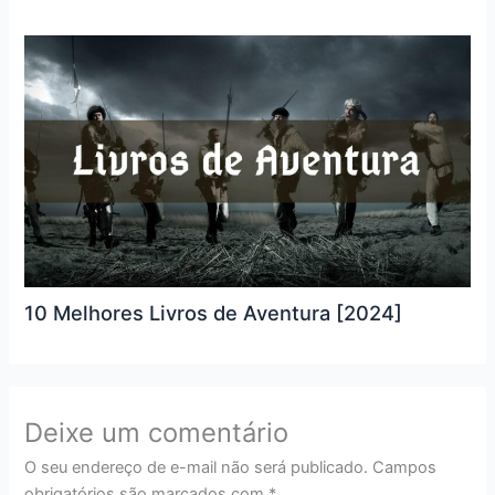
10 Melhores Livros de Aventura [2024]
Deixe um comentário
O seu endereço de e-mail não será publicado.
Campos
obrigatórios são marcados com
*