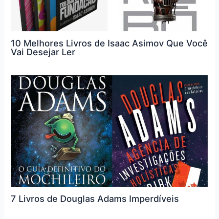
10 Melhores Livros de Isaac Asimov Que Você
Vai Desejar Ler
7 Livros de Douglas Adams Imperdíveis