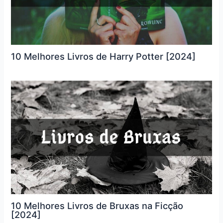
10 Melhores Livros de Harry Potter [2024]
10 Melhores Livros de Bruxas na Ficção
[2024]